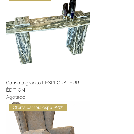
Consola granito L'EXPLORATEUR
ÉDITION
Agotado
Oferta cambio expo -50%