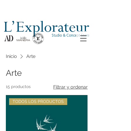
Inicio
Arte
Arte
15 productos
Filtrar y ordenar
TODOS LOS PRODUCTOS