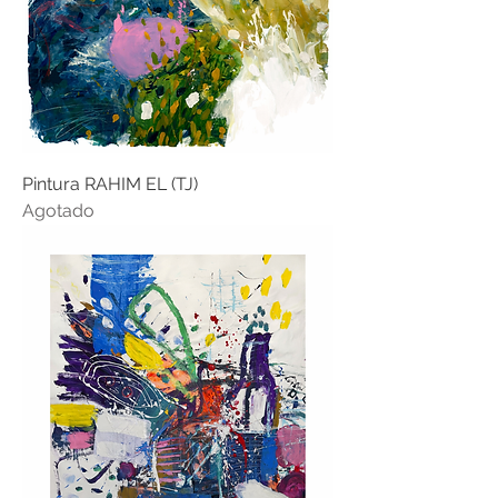
Pintura RAHIM EL (TJ)
Agotado