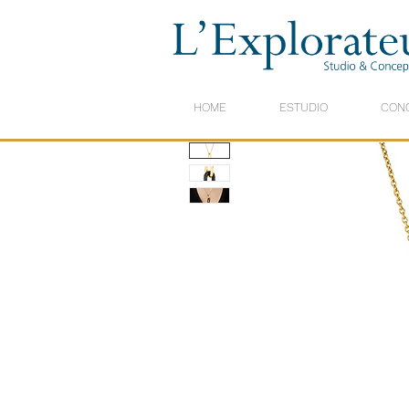
HOME
ESTUDIO
CON